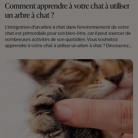
Comment apprendre à votre chat à utiliser
un arbre à chat ?
L'intégration d'un arbre à chat dans l'environnement de votre
chat est primordiale pour son bien-être, car il peut exercer de
nombreuses activités de son quotidien. Vous souhaitez
apprendre à votre chat à utiliser un arbre à chat ? Découvrez
des astuces simples à mettre en place !