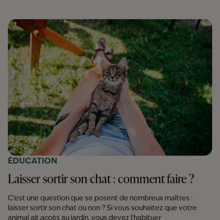
On répond à toutes vos questions pour trouver la sellerie
idéale !
ÉDUCATION
Laisser sortir son chat : comment faire ?
C'est une question que se posent de nombreux maîtres :
laisser sortir son chat ou non ? Si vous souhaitez que votre
animal ait accès au jardin, vous devez l'habituer