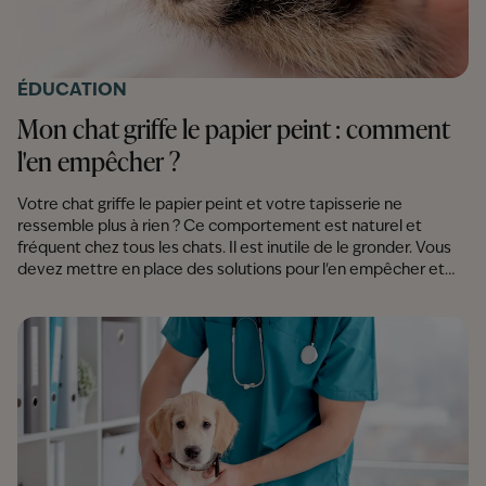
ÉDUCATION
Mon chat griffe le papier peint : comment
l'en empêcher ?
Votre chat griffe le papier peint et votre tapisserie ne
ressemble plus à rien ? Ce comportement est naturel et
fréquent chez tous les chats. Il est inutile de le gronder. Vous
devez mettre en place des solutions pour l'en empêcher et
contourner ses idées de destruction. On vous dit tout.