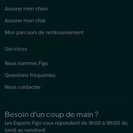
Assurer mon chien
Assurer mon chat
Mon parcours de remboursement
Services
Nous sommes Figo
Questions fréquentes
Nous contacter
Besoin d’un coup de main ?
Les Experts Figo vous répondent de 9h00 à 18h00 du
lundi au vendredi