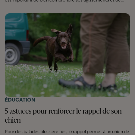
est important de bien comprendre ses agissements et de
mettre en place des solutions pour l'en empêcher.
ÉDUCATION
5 astuces pour renforcer le rappel de son
chien
Pour des balades plus sereines, le rappel permet à un chien de