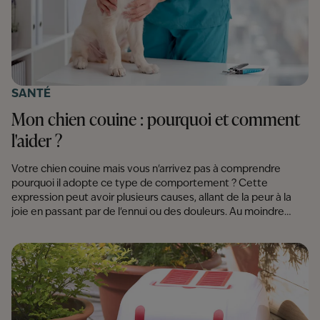
SANTÉ
Mon chien couine : pourquoi et comment
l'aider ?
Votre chien couine mais vous n'arrivez pas à comprendre
pourquoi il adopte ce type de comportement ? Cette
expression peut avoir plusieurs causes, allant de la peur à la
joie en passant par de l'ennui ou des douleurs. Au moindre
doute, vous devez consulter un vétérinaire.