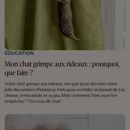
ÉDUCATION
Mon chat grimpe aux rideaux : pourquoi,
que faire ?
Votre chat grimpe aux rideaux, non pas pour détruire votre
jolie décoration d’intérieur, mais pour combler un besoin lié à la
chasse, à l’escalade et au jeu. Mais comment faire pour l’en
empêcher ? On vous dit tout !