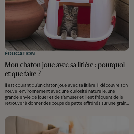
ÉDUCATION
Mon chaton joue avec sa litière : pourquoi
et que faire ?
Il est courant qu'un chaton joue avec sa litière. Il découvre son
nouvel environnement avec une curiosité naturelle, une
grande envie de jouer et de s'amuser et il est fréquent de le
retrouver à donner des coups de patte effrénés sur une graine
de litière. Découvrez toutes les explications.