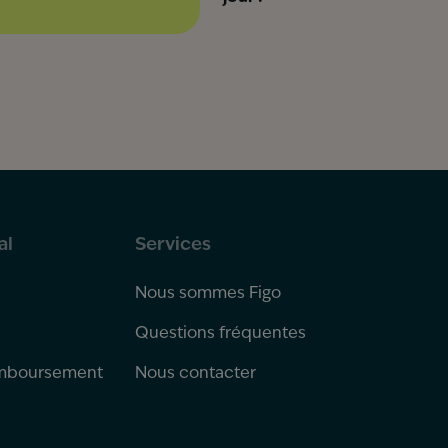
al
Services
Nous sommes Figo
Questions fréquentes
emboursement
Nous contacter