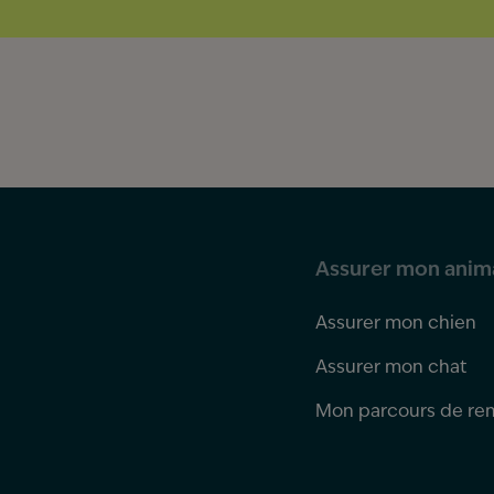
Assurer mon anim
Assurer mon chien
Assurer mon chat
Mon parcours de r