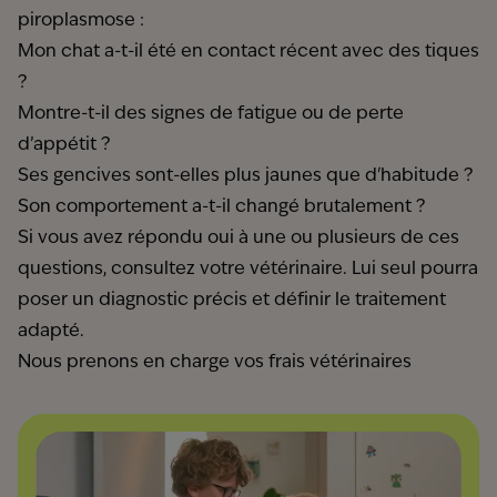
piroplasmose :
Mon chat a-t-il été en contact récent avec des tiques
?
Montre-t-il des signes de fatigue ou de perte
d’appétit ?
Ses gencives sont-elles plus jaunes que d'habitude ?
Son comportement a-t-il changé brutalement ?
Si vous avez répondu oui à une ou plusieurs de ces
questions, consultez votre vétérinaire. Lui seul pourra
poser un diagnostic précis et définir le traitement
adapté.
Nous prenons en charge vos frais vétérinaires