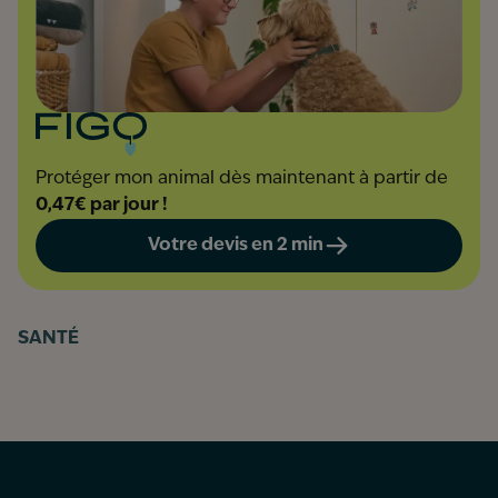
Protéger mon animal dès maintenant à partir de
0,47€ par jour !
Votre devis en 2 min
SANTÉ