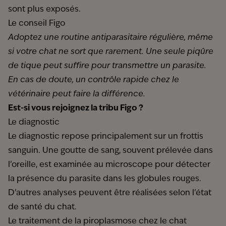
sont plus exposés.
Le conseil Figo
Adoptez une routine antiparasitaire régulière, même
si votre chat ne sort que rarement. Une seule piqûre
de tique peut suffire pour transmettre un parasite.
En cas de doute, un contrôle rapide chez le
vétérinaire peut faire la différence.
Est-si vous rejoignez la tribu Figo ?
Le diagnostic
Le diagnostic repose principalement sur un frottis
sanguin. Une goutte de sang, souvent prélevée dans
l’oreille, est examinée au microscope pour détecter
la présence du parasite dans les globules rouges.
D’autres analyses peuvent être réalisées selon l’état
de santé du chat.
Le traitement de la piroplasmose chez le chat