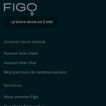
Figo
Votre devis en 2 min
Assurer mon animal
Assurer mon chien
Assurer mon chat
Mon parcours de remboursement
Services
Nous sommes Figo