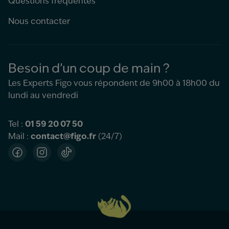
Questions fréquentes
Nous contacter
Besoin d’un coup de main ?
Les Experts Figo vous répondent de 9h00 à 18h00 du
lundi au vendredi
Tel :
01 59 20 07 50
Mail :
contact@figo.fr
(24/7)
Facebook
Instagram
TikTok