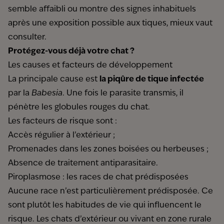
semble affaibli ou montre des signes inhabituels
après une exposition possible aux tiques, mieux vaut
consulter.
Protégez-vous déjà votre chat ?
Les causes et facteurs de développement
La principale cause est
la piqûre de tique infectée
par la
Babesia
. Une fois le parasite transmis, il
pénètre les globules rouges du chat.
Les facteurs de risque sont :
Accès régulier à l’extérieur ;
Promenades dans les zones boisées ou herbeuses ;
Absence de traitement antiparasitaire.
Piroplasmose : les races de chat prédisposées
Aucune race n’est particulièrement prédisposée. Ce
sont plutôt les habitudes de vie qui influencent le
risque. Les chats d’extérieur ou vivant en zone rurale