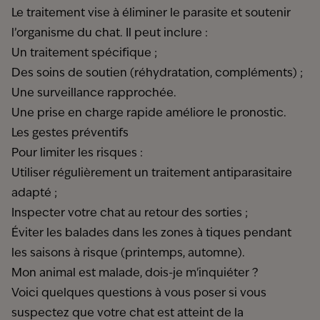
Le traitement vise à éliminer le parasite et soutenir
l’organisme du chat. Il peut inclure :
Un traitement spécifique ;
Des soins de soutien (réhydratation, compléments) ;
Une surveillance rapprochée.
Une prise en charge rapide améliore le pronostic.
Les gestes préventifs
Pour limiter les risques :
Utiliser régulièrement un traitement antiparasitaire
adapté ;
Inspecter votre chat au retour des sorties ;
Éviter les balades dans les zones à tiques pendant
les saisons à risque (printemps, automne).
Mon animal est malade, dois-je m'inquiéter ?
Voici quelques questions à vous poser si vous
suspectez que votre chat est atteint de la