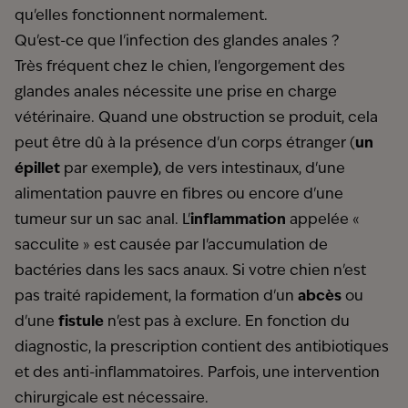
qu'elles fonctionnent normalement.
Qu'est-ce que l'infection des glandes anales ?
Très fréquent chez le chien, l'engorgement des
glandes anales nécessite une prise en charge
vétérinaire. Quand une obstruction se produit, cela
peut être dû à la présence d'un corps étranger (
un
épillet
par exemple
)
, de vers intestinaux, d'une
alimentation pauvre en fibres ou encore d'une
tumeur sur un sac anal. L'
inflammation
appelée «
sacculite » est causée par l'accumulation de
bactéries dans les sacs anaux. Si votre chien n'est
pas traité rapidement, la formation d'un
abcès
ou
d'une
fistule
n'est pas à exclure. En fonction du
diagnostic, la prescription contient des antibiotiques
et des anti-inflammatoires. Parfois, une intervention
chirurgicale est nécessaire.