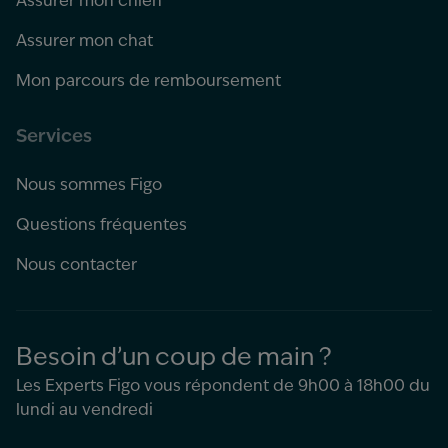
Assurer mon chien
Assurer mon chat
Mon parcours de remboursement
Services
Nous sommes Figo
Questions fréquentes
Nous contacter
Besoin d’un coup de main ?
Les Experts Figo vous répondent de 9h00 à 18h00 du
lundi au vendredi