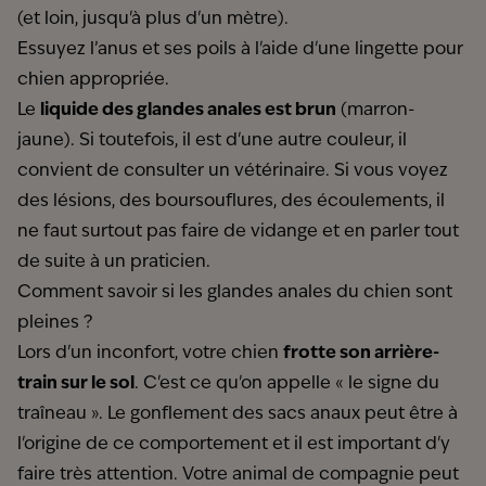
(et loin, jusqu'à plus d'un mètre).
Essuyez l’anus et ses poils à l'aide d'une lingette pour
chien appropriée.
Le
liquide des glandes anales est brun
(marron-
jaune). Si toutefois, il est d'une autre couleur, il
convient de consulter un vétérinaire. Si vous voyez
des lésions, des boursouflures, des écoulements, il
ne faut surtout pas faire de vidange et en parler tout
de suite à un praticien.
Comment savoir si les glandes anales du chien sont
pleines ?
Lors d'un inconfort, votre chien
frotte son arrière-
train sur le sol
. C'est ce qu'on appelle « le signe du
traîneau ». Le gonflement des sacs anaux peut être à
l'origine de ce comportement et il est important d'y
faire très attention. Votre animal de compagnie peut