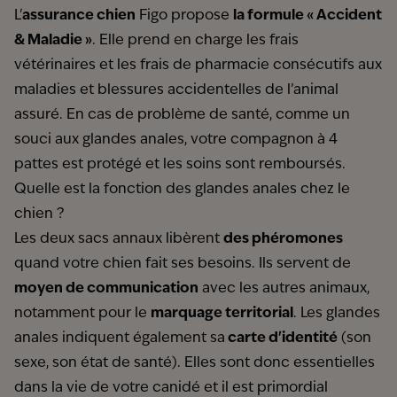
L'
assurance chien
Figo propose
la formule « Accident
& Maladie »
. Elle prend en charge les frais
vétérinaires et les frais de pharmacie consécutifs aux
maladies et blessures accidentelles de l’animal
assuré. En cas de problème de santé, comme un
souci aux glandes anales, votre compagnon à 4
pattes est protégé et les soins sont remboursés.
Quelle est la fonction des glandes anales chez le
chien ?
Les deux sacs annaux libèrent
des phéromones
quand votre chien fait ses besoins. Ils servent de
moyen de communication
avec les autres animaux,
notamment pour le
marquage territorial
. Les glandes
anales indiquent également sa
carte d'identité
(son
sexe, son état de santé). Elles sont donc essentielles
dans la vie de votre canidé et il est primordial