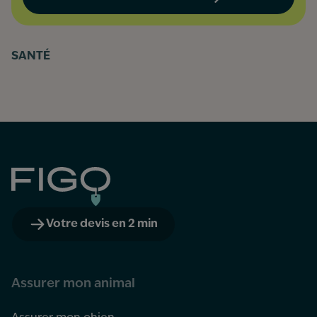
SANTÉ
Figo
Votre devis en 2 min
Assurer mon animal