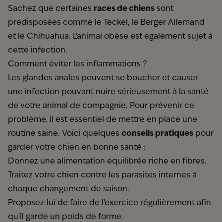
Sachez que certaines
races de chiens
sont
prédisposées comme le Teckel, le Berger Allemand
et le Chihuahua. L'animal obèse est également sujet à
cette infection.
Comment éviter les inflammations ?
Les glandes anales peuvent se boucher et causer
une infection pouvant nuire sérieusement à la santé
de votre animal de compagnie. Pour prévenir ce
problème, il est essentiel de mettre en place une
routine saine. Voici quelques
conseils pratiques
pour
garder votre chien en bonne santé :
Donnez une alimentation équilibrée riche en fibres.
Traitez votre chien contre les parasites internes à
chaque changement de saison.
Proposez-lui de faire de l'exercice régulièrement afin
qu'il garde un poids de forme.