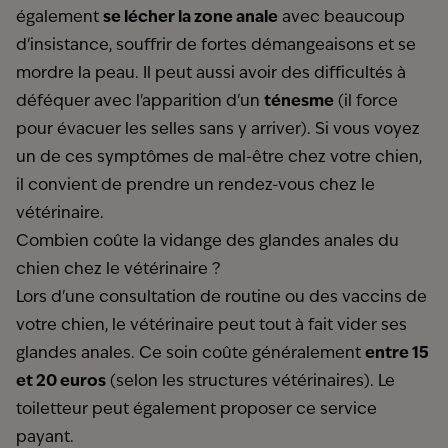
également
se lécher la zone anale
avec beaucoup
d'insistance, souffrir de fortes démangeaisons et se
mordre la peau. Il peut aussi avoir des difficultés à
déféquer avec l'apparition d'un
ténesme
(il force
pour évacuer les selles sans y arriver). Si vous voyez
un de ces symptômes de mal-être chez votre chien,
il convient de prendre un rendez-vous chez le
vétérinaire.
Combien coûte la vidange des glandes anales du
chien chez le vétérinaire ?
Lors d'une consultation de routine ou des vaccins de
votre chien, le vétérinaire peut tout à fait vider ses
glandes anales. Ce soin coûte généralement
entre 15
et 20 euros
(selon les structures vétérinaires). Le
toiletteur peut également proposer ce service
payant.