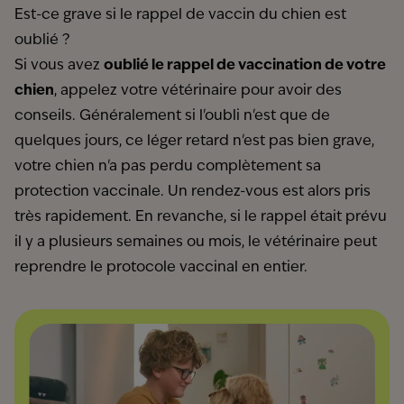
Est-ce grave si le rappel de vaccin du chien est
oublié ?
Si vous avez
oublié le rappel de vaccination de votre
chien
, appelez votre vétérinaire pour avoir des
conseils. Généralement si l'oubli n'est que de
quelques jours, ce léger retard n'est pas bien grave,
votre chien n'a pas perdu complètement sa
protection vaccinale. Un rendez-vous est alors pris
très rapidement. En revanche, si le rappel était prévu
il y a plusieurs semaines ou mois, le vétérinaire peut
reprendre le protocole vaccinal en entier.