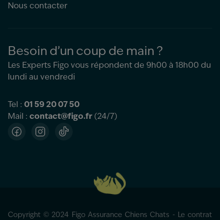
Nous contacter
Besoin d’un coup de main ?
Les Experts Figo vous répondent de 9h00 à 18h00 du
lundi au vendredi
Tel :
01 59 20 07 50
Mail :
contact@figo.fr
(24/7)
Facebook
Instagram
TikTok
Copyright © 2024 Figo Assurance Chiens Chats - Le contrat