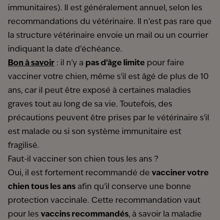
immunitaires). Il est généralement annuel, selon les
recommandations du vétérinaire. Il n’est pas rare que
la structure vétérinaire envoie un mail ou un courrier
indiquant la date d’échéance.
Bon à savoir
: il n'y a
pas d'âge limite
pour faire
vacciner votre chien, même s'il est âgé de plus de 10
ans, car il peut être exposé à certaines maladies
graves tout au long de sa vie. Toutefois, des
précautions peuvent être prises par le vétérinaire s'il
est malade ou si son système immunitaire est
fragilisé.
Faut-il vacciner son chien tous les ans ?
Oui, il est fortement recommandé de
vacciner votre
chien tous les ans
afin qu'il conserve une bonne
protection vaccinale. Cette recommandation vaut
pour les
vaccins recommandés
, à savoir la maladie