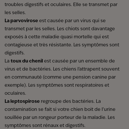
troubles digestifs et oculaires. Elle se transmet par
les selles.
La parvovirose
est causée par un virus qui se
transmet par les selles. Les chiots sont davantage
exposés à cette maladie quasi mortelle qui est
contagieuse et très résistante. Les symptômes sont
digestifs.
La
toux du chenil
est causée par un ensemble de
virus et de bactéries. Les chiens l'attrapent souvent
en communauté (comme une pension canine par
exemple). Les symptômes sont respiratoires et
oculaires.
La leptospirose
regroupe des bactéries. La
contamination se fait si votre chien boit de l’urine
souillée par un rongeur porteur de la maladie. Les
symptômes sont rénaux et digestifs.