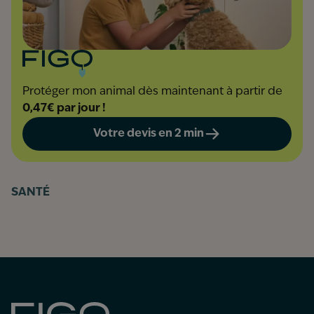
Protéger mon animal dès maintenant à partir de
0,47€ par jour !
Votre devis en 2 min
SANTÉ
Figo