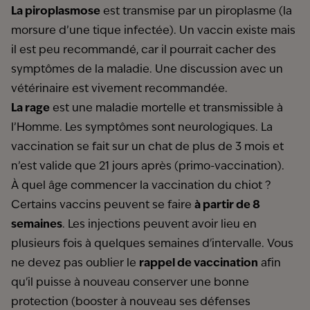
La piroplasmose
est transmise par un piroplasme (la
morsure d’une tique infectée). Un vaccin existe mais
il est peu recommandé, car il pourrait cacher des
symptômes de la maladie. Une discussion avec un
vétérinaire est vivement recommandée.
La rage
est une maladie mortelle et transmissible à
l’Homme. Les symptômes sont neurologiques. La
vaccination se fait sur un chat de plus de 3 mois et
n’est valide que 21 jours après (primo-vaccination).
À quel âge commencer la vaccination du chiot ?
Certains vaccins peuvent se faire
à partir de 8
semaines
. Les injections peuvent avoir lieu en
plusieurs fois à quelques semaines d'intervalle. Vous
ne devez pas oublier le
rappel de vaccination
afin
qu'il puisse à nouveau conserver une bonne
protection (booster à nouveau ses défenses