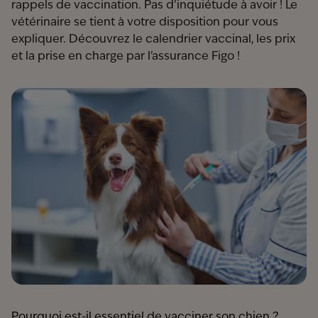
rappels de vaccination. Pas d’inquiétude à avoir ! Le
vétérinaire se tient à votre disposition pour vous
expliquer. Découvrez le calendrier vaccinal, les prix
et la prise en charge par l'assurance Figo !
Pourquoi est-il essentiel de vacciner son chien ?