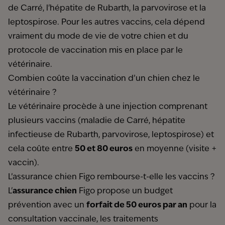
de Carré, l'hépatite de Rubarth, la parvovirose et la
leptospirose. Pour les autres vaccins, cela dépend
vraiment du mode de vie de votre chien et du
protocole de vaccination mis en place par le
vétérinaire.
Combien coûte la vaccination d’un chien chez le
vétérinaire ?
Le vétérinaire procède à une injection comprenant
plusieurs vaccins (maladie de Carré, hépatite
infectieuse de Rubarth, parvovirose, leptospirose) et
cela coûte entre
50 et 80 euros
en moyenne (visite +
vaccin).
L’assurance chien Figo rembourse-t-elle les vaccins ?
L'
assurance chien
Figo propose un budget
prévention avec un
forfait de 50 euros par an
pour la
consultation vaccinale, les traitements