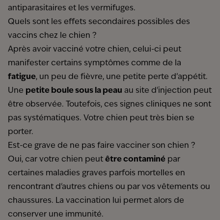
antiparasitaires et les vermifuges.
Quels sont les effets secondaires possibles des
vaccins chez le chien ?
Après avoir vacciné votre chien, celui-ci peut
manifester certains symptômes comme de la
fatigue
, un peu de fièvre, une petite perte d’appétit.
Une
petite boule sous la peau
au site d'injection peut
être observée. Toutefois, ces signes cliniques ne sont
pas systématiques. Votre chien peut très bien se
porter.
Est-ce grave de ne pas faire vacciner son chien ?
Oui, car votre chien peut
être contaminé
par
certaines maladies graves parfois mortelles en
rencontrant d'autres chiens ou par vos vêtements ou
chaussures. La vaccination lui permet alors de
conserver une immunité.