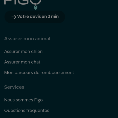
Votre devis en 2 min
Assurer mon animal
Assurer mon chien
Assurer mon chat
Mon parcours de remboursement
Services
Nous sommes Figo
Questions fréquentes