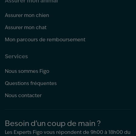
Assurer mon animal
Assurer mon chien
Assurer mon chat
Mon parcours de remboursement
Services
Nous sommes Figo
Questions fréquentes
Nous contacter
Besoin d’un coup de main ?
Les Experts Figo vous répondent de 9h00 à 18h00 du