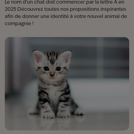
Le nom d'un chat doit commencer par la lettre A en
2025 Découvrez toutes nos propositions inspirantes
afin de donner une identité à votre nouvel animal de
compagnie !