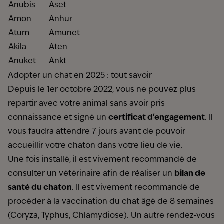
Anubis
Aset
Amon
Anhur
Atum
Amunet
Akila
Aten
Anuket
Ankt
Adopter un chat en 2025 : tout savoir
Depuis le 1er octobre 2022, vous ne pouvez plus
repartir avec votre animal sans avoir pris
connaissance et signé un
certificat d'engagement
. Il
vous faudra attendre 7 jours avant de pouvoir
accueillir votre chaton dans votre lieu de vie.
Une fois installé, il est vivement recommandé de
consulter un vétérinaire afin de réaliser un
bilan de
santé du chaton
. Il est vivement recommandé de
procéder à la vaccination du chat âgé de 8 semaines
(Coryza, Typhus, Chlamydiose). Un autre rendez-vous