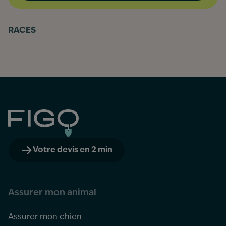
RACES
Figo
Votre devis en 2 min
Assurer mon animal
Assurer mon chien