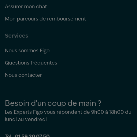
Assurer mon chat
Mon parcours de remboursement
Services
Nous sommes Figo
Questions fréquentes
Nous contacter
Besoin d’un coup de main ?
Les Experts Figo vous répondent de 9h00 à 18h00 du
lundi au vendredi