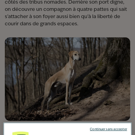
côtés des tribus nomades. Derrière son port digne,
on découvre un compagnon à quatre pattes qui sait
s’attacher à son foyer aussi bien qu’à la liberté de
courir dans de grands espaces.
Continuer sans accepter
Origine
: Maroc