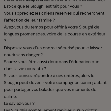
Est-ce que le Sloughi est fait pour vous ?
Vous appréciez les chiens réservés qui recherchent
l’affection de leur famille ?
Avez-vous du temps pour offrir à votre Sloughi de
longues promenades, voire de la course en extérieur
?
Disposez-vous d’un endroit sécurisé pour le laisser
courir sans danger ?
Saurez-vous être aussi doux dans l’éducation que
dans la vie courante ?
Si vous pensez répondre à ces critères, alors le
Sloughi peut devenir votre compagnon canin ; autant
pour partager vos balades que vos moments de
calme.
Le saviez-vous ?
Les Sloughis sont tellement rapides qu’un dicton