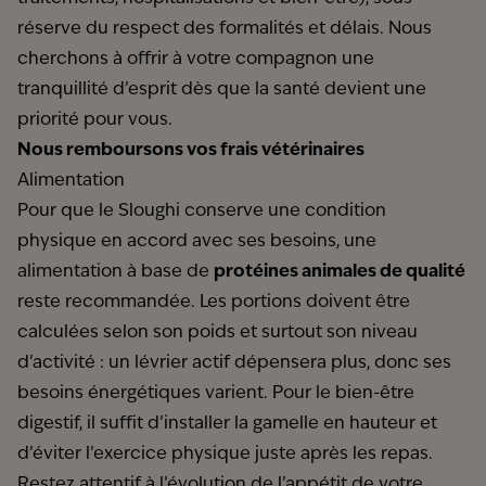
réserve du respect des formalités et délais. Nous
cherchons à offrir à votre compagnon une
tranquillité d’esprit dès que la santé devient une
priorité pour vous.
Nous remboursons vos frais vétérinaires
Alimentation
Pour que le Sloughi conserve une condition
physique en accord avec ses besoins, une
alimentation à base de
protéines animales de qualité
reste recommandée. Les portions doivent être
calculées selon son poids et surtout son niveau
d’activité : un lévrier actif dépensera plus, donc ses
besoins énergétiques varient. Pour le bien-être
digestif, il suffit d’installer la gamelle en hauteur et
d’éviter l’exercice physique juste après les repas.
Restez attentif à l’évolution de l’appétit de votre