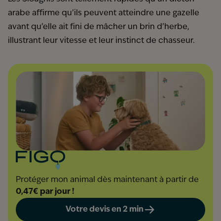
arabe affirme qu’ils peuvent atteindre une gazelle
avant qu’elle ait fini de mâcher un brin d’herbe,
illustrant leur vitesse et leur instinct de chasseur.
Protéger mon animal dès maintenant à partir de
0,47€ par jour !
Votre devis en 2 min