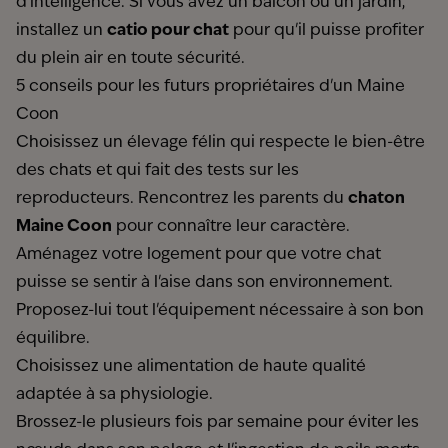
d'intelligence. Si vous avez un balcon ou un jardin,
installez un
catio pour chat
pour qu'il puisse profiter
du plein air en toute sécurité.
5 conseils pour les futurs propriétaires d'un Maine
Coon
Choisissez un élevage félin qui respecte le bien-être
des chats et qui fait des tests sur les
reproducteurs. Rencontrez les parents du
chaton
Maine Coon
pour connaître leur caractère.
Aménagez votre logement pour que votre chat
puisse se sentir à l'aise dans son environnement.
Proposez-lui tout l'équipement nécessaire à son bon
équilibre.
Choisissez une alimentation de haute qualité
adaptée à sa physiologie.
Brossez-le plusieurs fois par semaine pour éviter les