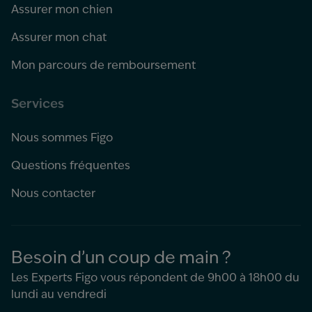
Assurer mon chien
Assurer mon chat
Mon parcours de remboursement
Services
Nous sommes Figo
Questions fréquentes
Nous contacter
Besoin d’un coup de main ?
Les Experts Figo vous répondent de 9h00 à 18h00 du
lundi au vendredi