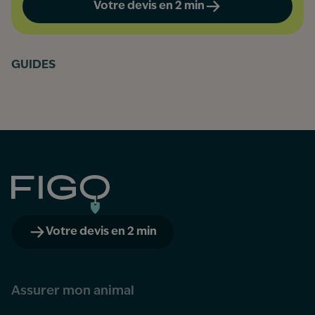
Votre devis en 2 min
GUIDES
Figo
Votre devis en 2 min
Assurer mon animal