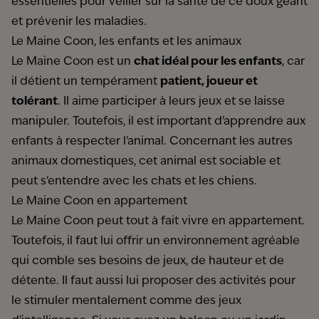
essentielles pour veiller sur la santé de ce doux géant
et prévenir les maladies.
Le Maine Coon, les enfants et les animaux
Le Maine Coon est un
chat idéal pour les enfants
, car
il détient un tempérament
patient, joueur et
tolérant
. Il aime participer à leurs jeux et se laisse
manipuler. Toutefois, il est important d'apprendre aux
enfants à respecter l'animal. Concernant les autres
animaux domestiques, cet animal est sociable et
peut s'entendre avec les chats et les chiens.
Le Maine Coon en appartement
Le Maine Coon peut tout à fait vivre en appartement.
Toutefois, il faut lui offrir un environnement agréable
qui comble ses besoins de jeux, de hauteur et de
détente. Il faut aussi lui proposer des activités pour
le stimuler mentalement comme des jeux