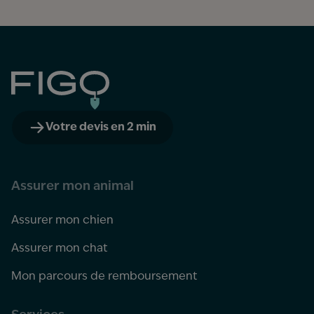
Figo
Votre devis en 2 min
Assurer mon animal
Assurer mon chien
Assurer mon chat
Mon parcours de remboursement