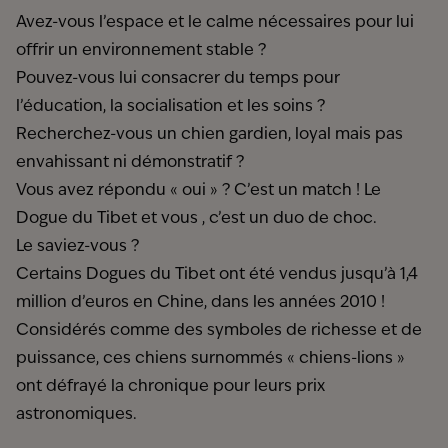
Avez-vous l’espace et le calme nécessaires pour lui
offrir un environnement stable ?
Pouvez-vous lui consacrer du temps pour
l’éducation, la socialisation et les soins ?
Recherchez-vous un chien gardien, loyal mais pas
envahissant ni démonstratif ?
Vous avez répondu « oui » ? C’est un match ! Le
Dogue du Tibet et vous , c’est un duo de choc.
Le saviez-vous ?
Certains Dogues du Tibet ont été vendus jusqu’à 1,4
million d’euros en Chine, dans les années 2010 !
Considérés comme des symboles de richesse et de
puissance, ces chiens surnommés « chiens-lions »
ont défrayé la chronique pour leurs prix
astronomiques.