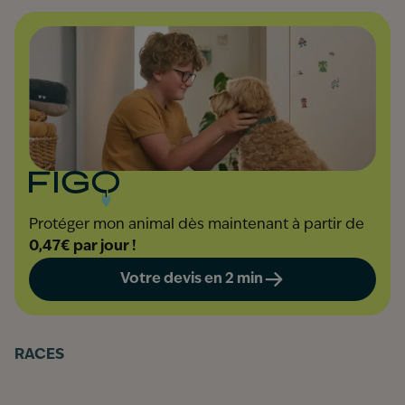
Protéger mon animal dès maintenant à partir de
0,47€ par jour !
Votre devis en 2 min
RACES