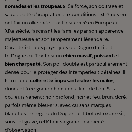
nomades et les troupeaux
. Sa force, son courage et
sa capacité d’adaptation aux conditions extrêmes en
ont fait un allié précieux. Il est arrivé en Europe au
XIXe siècle, fascinant les familles par son apparence
majestueuse et son tempérament légendaire.
Caractéristiques physiques du Dogue du Tibet
Le Dogue du Tibet est un
chien massif, puissant et
bien charpenté
. Son poil double est particulièrement
dense pour le protéger des intempéries tibétaines. Il
forme une
collerette
imposante chez les mâles
,
donnant à ce grand chien une allure de lion. Ses
couleurs varient : noir profond, noir et feu, brun, doré,
parfois même bleu-gris, avec ou sans marques
blanches. Le regard du Dogue du Tibet est expressif,
souvent grave, reflétant sa grande capacité
d’observation.