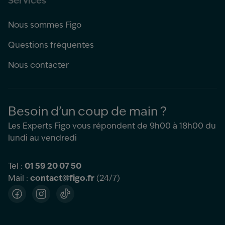
Services
Nous sommes Figo
Questions fréquentes
Nous contacter
Besoin d’un coup de main ?
Les Experts Figo vous répondent de 9h00 à 18h00 du
lundi au vendredi
Tel :
01 59 20 07 50
Mail :
contact@figo.fr
(24/7)
Facebook
Instagram
TikTok