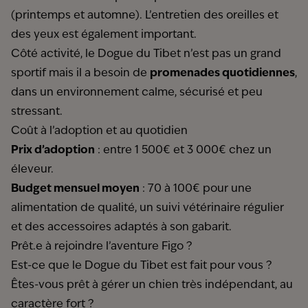
(printemps et automne). L’entretien des oreilles et
des yeux est également important.
Côté activité, le Dogue du Tibet n’est pas un grand
sportif mais il a besoin de
promenades quotidiennes
,
dans un environnement calme, sécurisé et peu
stressant.
Coût à l’adoption et au quotidien
Prix d’adoption
: entre 1 500€ et 3 000€ chez un
éleveur.
Budget mensuel moyen
: 70 à 100€ pour une
alimentation de qualité, un suivi vétérinaire régulier
et des accessoires adaptés à son gabarit.
Prêt.e à rejoindre l’aventure Figo ?
Est-ce que le Dogue du Tibet est fait pour vous ?
Êtes-vous prêt à gérer un chien très indépendant, au
caractère fort ?