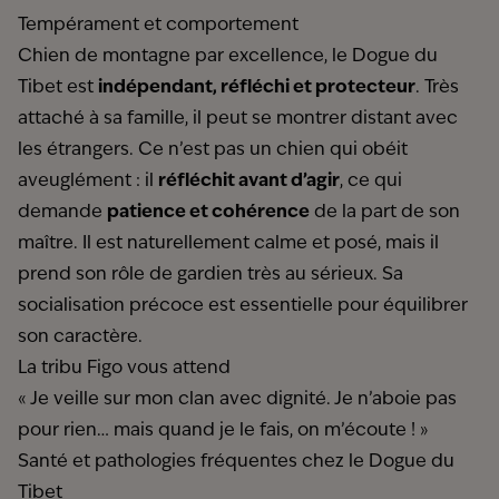
Tempérament et comportement
Chien de montagne par excellence, le Dogue du
Tibet est
indépendant, réfléchi et protecteur
. Très
attaché à sa famille, il peut se montrer distant avec
les étrangers. Ce n’est pas un chien qui obéit
aveuglément : il
réfléchit avant d’agir
, ce qui
demande
patience et cohérence
de la part de son
maître. Il est naturellement calme et posé, mais il
prend son rôle de gardien très au sérieux. Sa
socialisation précoce est essentielle pour équilibrer
son caractère.
La tribu Figo vous attend
« Je veille sur mon clan avec dignité. Je n’aboie pas
pour rien… mais quand je le fais, on m’écoute ! »
Santé et pathologies fréquentes chez le Dogue du
Tibet