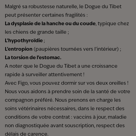
Malgré sa robustesse naturelle, le Dogue du Tibet
peut présenter certaines fragilités :
La
dysplasie de la hanche
ou du coude
, typique chez
les chiens de grande taille ;
L’hypothyroïdie
;
L’entropion
(paupières tournées vers l’intérieur) ;
La
torsion de l’estomac
.
A noter que le Dogue du Tibet a une croissance
rapide à surveiller attentivement !
Avec Figo, vous pouvez dormir sur vos deux oreilles !
Nous vous aidons à prendre soin de la santé de votre
compagnon préféré. Nous prenons en charge les
soins vétérinaires nécessaires, dans le respect des
conditions de votre contrat : vaccins à jour, maladie
non diagnostiquée avant souscription, respect des
délais de carence.