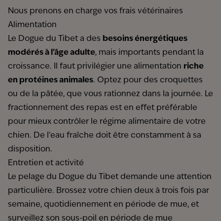
Nous prenons en charge vos frais vétérinaires
Alimentation
Le Dogue du Tibet a des
besoins énergétiques
modérés à l’âge adulte
, mais importants pendant la
croissance. Il faut privilégier une alimentation
riche
en protéines animales
. Optez pour des croquettes
ou de la pâtée, que vous rationnez dans la journée. Le
fractionnement des repas est en effet préférable
pour mieux contrôler le régime alimentaire de votre
chien. De l’eau fraîche doit être constamment à sa
disposition.
Entretien et activité
Le pelage du Dogue du Tibet demande une attention
particulière. Brossez votre chien deux à trois fois par
semaine, quotidiennement en période de mue, et
surveillez son sous-poil en période de mue