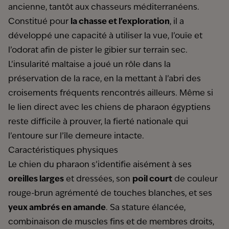
ancienne, tantôt aux chasseurs méditerranéens.
Constitué pour
la chasse et l’exploration
, il a
développé une capacité à utiliser la vue, l’ouïe et
l’odorat afin de pister le gibier sur terrain sec.
L’insularité maltaise a joué un rôle dans la
préservation de la race, en la mettant à l’abri des
croisements fréquents rencontrés ailleurs. Même si
le lien direct avec les chiens de pharaon égyptiens
reste difficile à prouver, la fierté nationale qui
l’entoure sur l’île demeure intacte.
Caractéristiques physiques
Le chien du pharaon s’identifie aisément à ses
oreilles larges
et dressées, son
poil court
de couleur
rouge-brun agrémenté de touches blanches, et ses
yeux ambrés en amande
. Sa stature élancée,
combinaison de muscles fins et de membres droits,