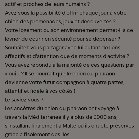
actif et proches de leurs humains ?
Avez-vous la possibilité d’offrir chaque jour à votre
chien des promenades, jeux et découvertes ?
Votre logement ou son environnement permet-il à ce
lévrier de courir en sécurité pour se dépenser ?
Souhaitez-vous partager avec lui autant de liens
affectifs et d’attention que de moments d’activité ?
Vous avez répondu à la majorité de ces questions par
« oui » ? Il se pourrait que le chien du pharaon
devienne votre futur compagnon à quatre pattes,
attentif et fidèle à vos côtés !
Le saviez-vous ?
Les ancêtres du chien du pharaon ont voyagé à
travers la Méditerranée il y a plus de 3000 ans,
s'installant finalement à Malte où ils ont été préservés
grâce à l'isolement des îles.