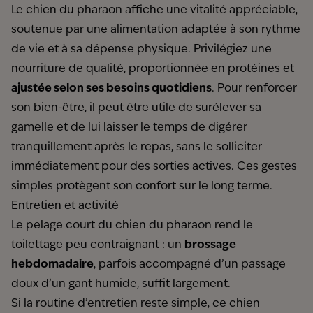
Le chien du pharaon affiche une vitalité appréciable,
soutenue par une alimentation adaptée à son rythme
de vie et à sa dépense physique. Privilégiez une
nourriture de qualité, proportionnée en protéines et
ajustée selon ses besoins quotidiens
. Pour renforcer
son bien-être, il peut être utile de surélever sa
gamelle et de lui laisser le temps de digérer
tranquillement après le repas, sans le solliciter
immédiatement pour des sorties actives. Ces gestes
simples protègent son confort sur le long terme.
Entretien et activité
Le pelage court du chien du pharaon rend le
toilettage peu contraignant : un
brossage
hebdomadaire
, parfois accompagné d’un passage
doux d’un gant humide, suffit largement.
Si la routine d’entretien reste simple, ce chien