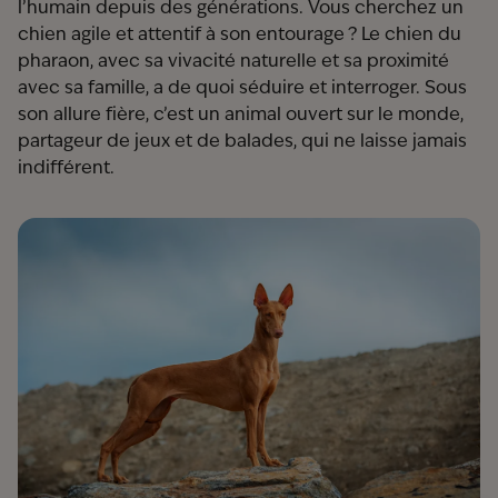
l’humain depuis des générations. Vous cherchez un
chien agile et attentif à son entourage ? Le chien du
pharaon, avec sa vivacité naturelle et sa proximité
avec sa famille, a de quoi séduire et interroger. Sous
son allure fière, c’est un animal ouvert sur le monde,
partageur de jeux et de balades, qui ne laisse jamais
indifférent.