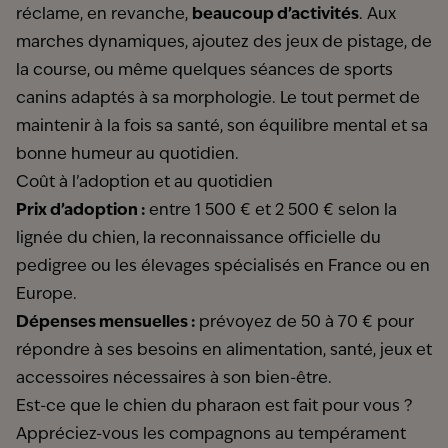
réclame, en revanche,
beaucoup d’activités
. Aux
marches dynamiques, ajoutez des jeux de pistage, de
la course, ou même quelques séances de sports
canins adaptés à sa morphologie. Le tout permet de
maintenir à la fois sa santé, son équilibre mental et sa
bonne humeur au quotidien.
Coût à l’adoption et au quotidien
Prix d’adoption :
entre 1 500 € et 2 500 € selon la
lignée du chien, la reconnaissance officielle du
pedigree ou les élevages spécialisés en France ou en
Europe.
Dépenses mensuelles :
prévoyez de 50 à 70 € pour
répondre à ses besoins en alimentation, santé, jeux et
accessoires nécessaires à son bien-être.
Est-ce que le chien du pharaon est fait pour vous ?
Appréciez-vous les compagnons au tempérament