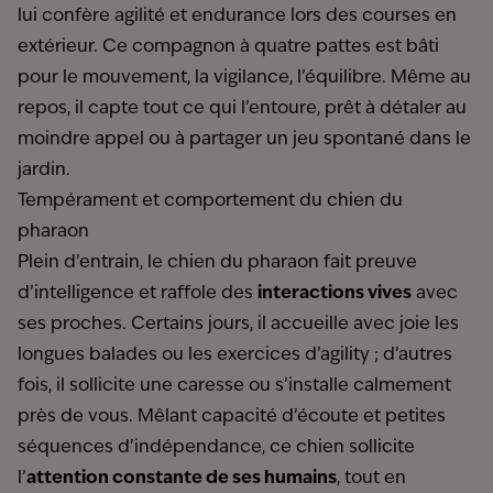
lui confère agilité et endurance lors des courses en
extérieur. Ce compagnon à quatre pattes est bâti
pour le mouvement, la vigilance, l’équilibre. Même au
repos, il capte tout ce qui l’entoure, prêt à détaler au
moindre appel ou à partager un jeu spontané dans le
jardin.
Tempérament et comportement du chien du
pharaon
Plein d’entrain, le chien du pharaon fait preuve
d’intelligence et raffole des
interactions vives
avec
ses proches. Certains jours, il accueille avec joie les
longues balades ou les exercices d’agility ; d’autres
fois, il sollicite une caresse ou s’installe calmement
près de vous. Mêlant capacité d’écoute et petites
séquences d’indépendance, ce chien sollicite
l’
attention constante de ses humains
, tout en