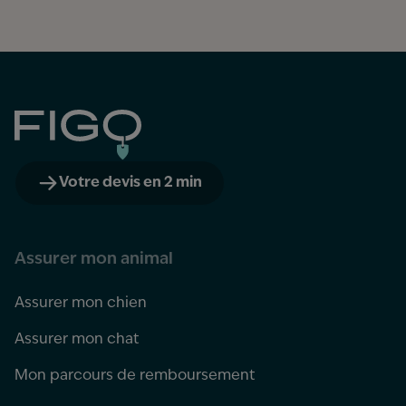
Figo
Votre devis en 2 min
Assurer mon animal
Assurer mon chien
Assurer mon chat
Mon parcours de remboursement