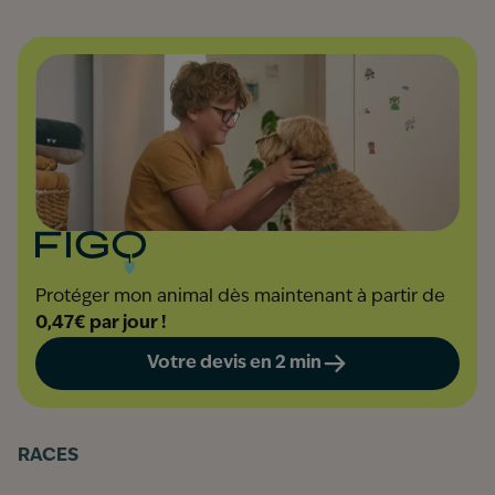
Protéger mon animal dès maintenant à partir de
0,47€ par jour !
Votre devis en 2 min
RACES