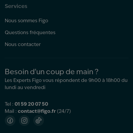
Services
Nous sommes Figo
Questions fréquentes
Nous contacter
Besoin d’un coup de main ?
Les Experts Figo vous répondent de 9h00 à 18h00 du
lundi au vendredi
Tel :
01 59 20 07 50
Mail :
contact@figo.fr
(24/7)
Facebook
Instagram
TikTok