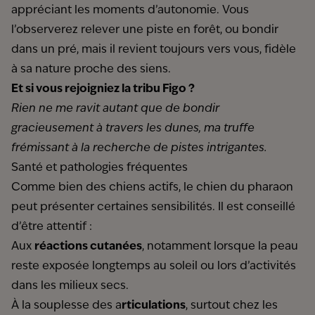
appréciant les moments d’autonomie. Vous
l’observerez relever une piste en forêt, ou bondir
dans un pré, mais il revient toujours vers vous, fidèle
à sa nature proche des siens.
Et si vous rejoigniez la tribu Figo ?
Rien ne me ravit autant que de bondir
gracieusement à travers les dunes, ma truffe
frémissant à la recherche de pistes intrigantes.
Santé et pathologies fréquentes
Comme bien des chiens actifs, le chien du pharaon
peut présenter certaines sensibilités. Il est conseillé
d’être attentif :
Aux
réactions cutanées
, notamment lorsque la peau
reste exposée longtemps au soleil ou lors d’activités
dans les milieux secs.
À la souplesse des a
rticulations
, surtout chez les