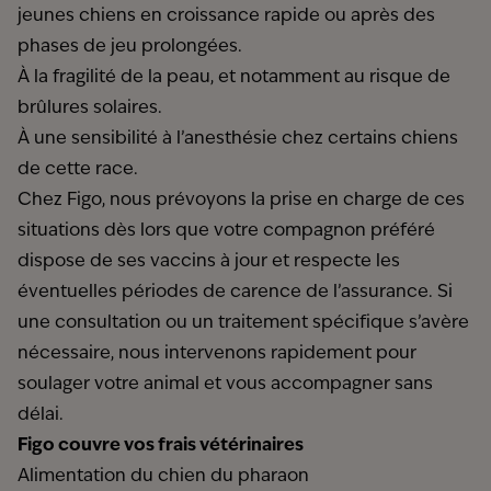
jeunes chiens en croissance rapide ou après des
phases de jeu prolongées.
À la fragilité de la peau, et notamment au risque de
brûlures solaires.
À une sensibilité à l’anesthésie chez certains chiens
de cette race.
Chez Figo, nous prévoyons la prise en charge de ces
situations dès lors que votre compagnon préféré
dispose de ses vaccins à jour et respecte les
éventuelles périodes de carence de l’assurance. Si
une consultation ou un traitement spécifique s’avère
nécessaire, nous intervenons rapidement pour
soulager votre animal et vous accompagner sans
délai.
Figo couvre vos frais vétérinaires
Alimentation du chien du pharaon