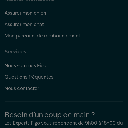
Assurer mon chien
Assurer mon chat
Mon parcours de remboursement
Services
Nous sommes Figo
Questions fréquentes
Nous contacter
Besoin d’un coup de main ?
Les Experts Figo vous répondent de 9h00 à 18h00 du