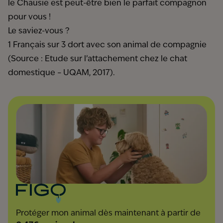
le Chausie est peut-être bien le parfait compagnon
pour vous !
Le saviez-vous ?
1 Français sur 3 dort avec son animal de compagnie
(Source : Etude sur l’attachement chez le chat
domestique – UQAM, 2017).
Protéger mon animal dès maintenant à partir de