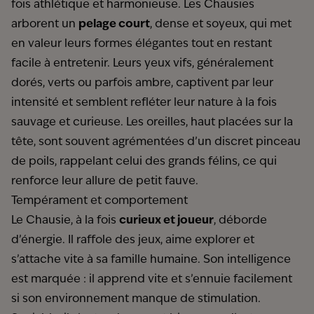
fois athlétique et harmonieuse. Les Chausies
arborent un
pelage court
, dense et soyeux, qui met
en valeur leurs formes élégantes tout en restant
facile à entretenir. Leurs yeux vifs, généralement
dorés, verts ou parfois ambre, captivent par leur
intensité et semblent refléter leur nature à la fois
sauvage et curieuse. Les oreilles, haut placées sur la
tête, sont souvent agrémentées d’un discret pinceau
de poils, rappelant celui des grands félins, ce qui
renforce leur allure de petit fauve.
Tempérament et comportement
Le Chausie, à la fois
curieux et joueur
, déborde
d’énergie. Il raffole des jeux, aime explorer et
s’attache vite à sa famille humaine. Son intelligence
est marquée : il apprend vite et s’ennuie facilement
si son environnement manque de stimulation.