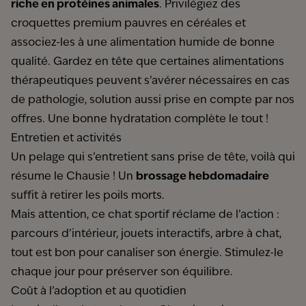
riche en protéines animales
. Privilégiez des
croquettes premium pauvres en céréales et
associez-les à une alimentation humide de bonne
qualité. Gardez en tête que certaines alimentations
thérapeutiques peuvent s’avérer nécessaires en cas
de pathologie, solution aussi prise en compte par nos
offres. Une bonne hydratation complète le tout !
Entretien et activités
Un pelage qui s’entretient sans prise de tête, voilà qui
résume le Chausie ! Un
brossage hebdomadaire
suffit à retirer les poils morts.
Mais attention, ce chat sportif réclame de l’action :
parcours d’intérieur, jouets interactifs, arbre à chat,
tout est bon pour canaliser son énergie. Stimulez-le
chaque jour pour préserver son équilibre.
Coût à l’adoption et au quotidien