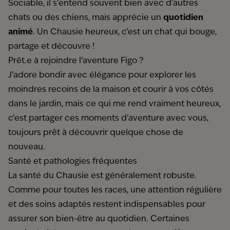
Sociable, il s’entend souvent bien avec d’autres
chats ou des chiens, mais apprécie un
quotidien
animé
. Un Chausie heureux, c’est un chat qui bouge,
partage et découvre !
Prêt.e à rejoindre l’aventure Figo ?
J’adore bondir avec élégance pour explorer les
moindres recoins de la maison et courir à vos côtés
dans le jardin, mais ce qui me rend vraiment heureux,
c’est partager ces moments d’aventure avec vous,
toujours prêt à découvrir quelque chose de
nouveau.
Santé et pathologies fréquentes
La santé du Chausie est généralement robuste.
Comme pour toutes les races, une attention régulière
et des soins adaptés restent indispensables pour
assurer son bien-être au quotidien. Certaines