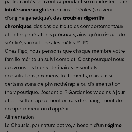
particularités peuvent cependant se manifester : une
intolérance au gluten
ou aux céréales (souvent
d’origine génétique), des
troubles digestifs
chroniques
, des cas de troubles comportementaux
chez les générations précoces, ainsi qu’un risque de
stérilité, surtout chez les mâles F1–F2.
Chez Figo, nous pensons que chaque membre votre
famille mérite un suivi complet. C’est pourquoi nous
couvrons les frais vétérinaires essentiels :
consultations, examens, traitements, mais aussi
certains soins de physiothérapie ou d’alimentation
thérapeutique. L’essentiel ? Garder les vaccins à jour
et consulter rapidement en cas de changement de
comportement ou d’appétit.
Alimentation
Le Chausie, par nature active, a besoin d’un
régime