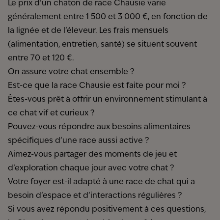
Le prix d’un chaton de race Chausie varie
généralement entre 1 500 et 3 000 €, en fonction de
la lignée et de l’éleveur. Les frais mensuels
(alimentation, entretien, santé) se situent souvent
entre 70 et 120 €.
On assure votre chat ensemble ?
Est-ce que la race Chausie est faite pour moi ?
Êtes-vous prêt à offrir un environnement stimulant à
ce chat vif et curieux ?
Pouvez-vous répondre aux besoins alimentaires
spécifiques d’une race aussi active ?
Aimez-vous partager des moments de jeu et
d’exploration chaque jour avec votre chat ?
Votre foyer est-il adapté à une race de chat qui a
besoin d’espace et d’interactions régulières ?
Si vous avez répondu positivement à ces questions,