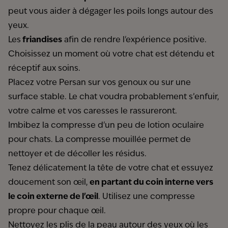
peut vous aider à dégager les poils longs autour des
yeux.
Les
friandises
afin de rendre l'expérience positive.
Choisissez un moment où votre chat est détendu et
réceptif aux soins.
Placez votre Persan sur vos genoux ou sur une
surface stable. Le chat voudra probablement s’enfuir,
votre calme et vos caresses le rassureront.
Imbibez la compresse d'un peu de lotion oculaire
pour chats. La compresse mouillée permet de
nettoyer et de décoller les résidus.
Tenez délicatement la tête de votre chat et essuyez
doucement son œil,
en partant du coin interne vers
le coin externe de l'œil
. Utilisez une compresse
propre pour chaque œil.
Nettoyez les plis de la peau autour des yeux où les