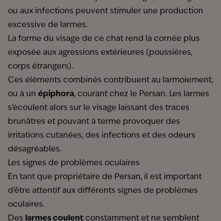
ou aux infections peuvent stimuler une production
excessive de larmes.
La forme du visage de ce chat rend la cornée plus
exposée aux agressions extérieures (poussières,
corps étrangers).
Ces éléments combinés contribuent au larmoiement,
ou à un
épiphora
, courant chez le Persan. Les larmes
s'écoulent alors sur le visage laissant des traces
brunâtres et pouvant à terme provoquer des
irritations cutanées, des infections et des odeurs
désagréables.
Les signes de problèmes oculaires
En tant que propriétaire de Persan, il est important
d'être attentif aux différents signes de problèmes
oculaires.
Des
larmes coulent
constamment et ne semblent