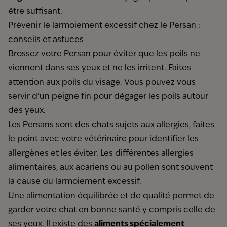
être suffisant.
Prévenir le larmoiement excessif chez le Persan :
conseils et astuces
Brossez votre Persan pour éviter que les poils ne
viennent dans ses yeux et ne les irritent. Faites
attention aux poils du visage. Vous pouvez vous
servir d’un peigne fin pour dégager les poils autour
des yeux.
Les Persans sont
des chats sujets aux allergies
, faites
le point avec votre vétérinaire pour identifier les
allergènes et les éviter. Les différentes allergies
alimentaires, aux acariens ou au pollen sont souvent
la cause du larmoiement excessif.
Une alimentation équilibrée et de qualité permet de
garder votre chat en bonne santé y compris celle de
ses yeux. Il existe des
aliments spécialement