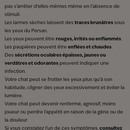
pas s’arrêter d’elles-mêmes même en l’absence de
stimuli.
Les larmes sèches laissent des
traces brunâtres
sous
les yeux du Persan.
Les yeux peuvent être
rouges, irrités ou enflammés
.
Les paupières peuvent être
enflées et chaudes
.
Des
sécrétions oculaires épaisses, jaunes ou
verdâtres et odorantes
peuvent indiquer une
infection.
Votre chat peut se frotter les yeux plus qu’à son
habitude, cligner des yeux excessivement et éviter la
lumière.
Votre chat peut devenir renfermé, agressif, moins
joueur ou perdre l'appétit en raison de la gêne ou de
la douleur.
Si vous constatez l'un de ces symptômes,
consultez