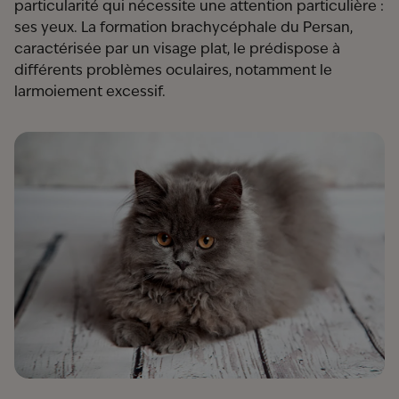
particularité qui nécessite une attention particulière :
ses yeux. La formation brachycéphale du Persan,
caractérisée par un visage plat, le prédispose à
différents problèmes oculaires, notamment le
larmoiement excessif.