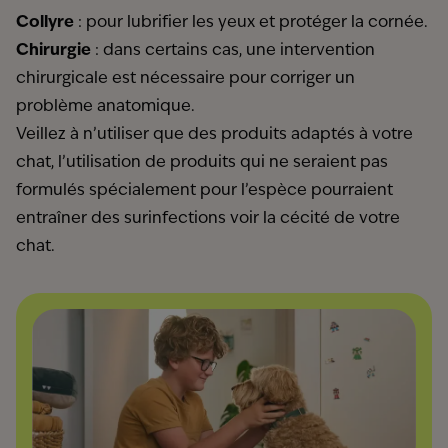
Collyre
: pour lubrifier les yeux et protéger la cornée.
Chirurgie
: dans certains cas, une intervention
chirurgicale est nécessaire pour corriger un
problème anatomique.
Veillez à n’utiliser que des produits adaptés à votre
chat, l’utilisation de produits qui ne seraient pas
formulés spécialement pour l’espèce pourraient
entraîner des surinfections voir la cécité de votre
chat.