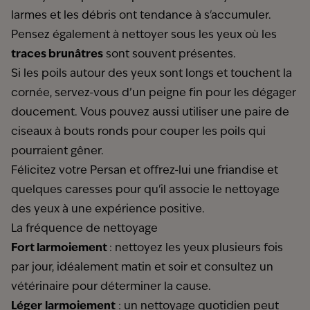
larmes et les débris ont tendance à s'accumuler.
Pensez également à nettoyer sous les yeux où les
traces brunâtres
sont souvent présentes.
Si les poils autour des yeux sont longs et touchent la
cornée, servez-vous d’un peigne fin pour les dégager
doucement. Vous pouvez aussi utiliser une paire de
ciseaux à bouts ronds pour couper les poils qui
pourraient gêner.
Félicitez votre Persan et offrez-lui une friandise et
quelques caresses pour qu'il associe le nettoyage
des yeux à une expérience positive.
La fréquence de nettoyage
Fort larmoiement
: nettoyez les yeux plusieurs fois
par jour, idéalement matin et soir et consultez un
vétérinaire pour déterminer la cause.
Léger
larmoiement
: un nettoyage quotidien peut