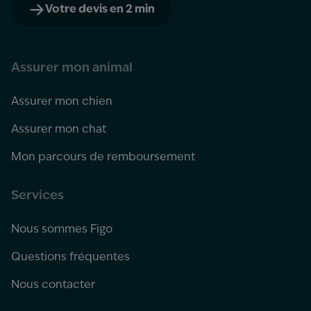
Votre devis en 2 min
Assurer mon animal
Assurer mon chien
Assurer mon chat
Mon parcours de remboursement
Services
Nous sommes Figo
Questions fréquentes
Nous contacter