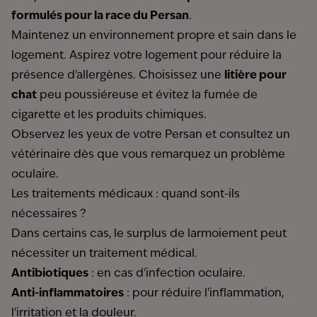
formulés pour la race du Persan
.
Maintenez un environnement propre et sain dans le
logement. Aspirez votre logement pour réduire la
présence d'allergènes. Choisissez une
litière pour
chat
peu poussiéreuse et évitez la fumée de
cigarette et les produits chimiques.
Observez les yeux de votre Persan et consultez un
vétérinaire dès que vous remarquez un problème
oculaire.
Les traitements médicaux : quand sont-ils
nécessaires ?
Dans certains cas, le surplus de larmoiement peut
nécessiter un traitement médical.
Antibiotiques
: en cas d'infection oculaire.
Anti-inflammatoires
: pour réduire l'inflammation,
l'irritation et la douleur.