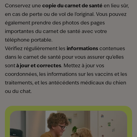
Conservez une
copie du carnet de santé
en lieu sûr,
en cas de perte ou de vol de l'original. Vous pouvez
également prendre des photos des pages
importantes du carnet de santé avec votre
téléphone portable.
Vérifiez régulièrement les
informations
contenues
dans le carnet de santé pour vous assurer qu'elles
sont
à jour et correctes
. Mettez à jour vos
coordonnées, les informations sur les vaccins et les
traitements, et les antécédents médicaux du chien
ou du chat.