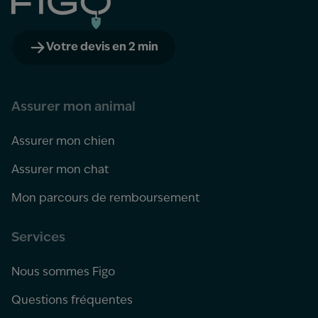
Votre devis en 2 min
Assurer mon animal
Assurer mon chien
Assurer mon chat
Mon parcours de remboursement
Services
Nous sommes Figo
Questions fréquentes