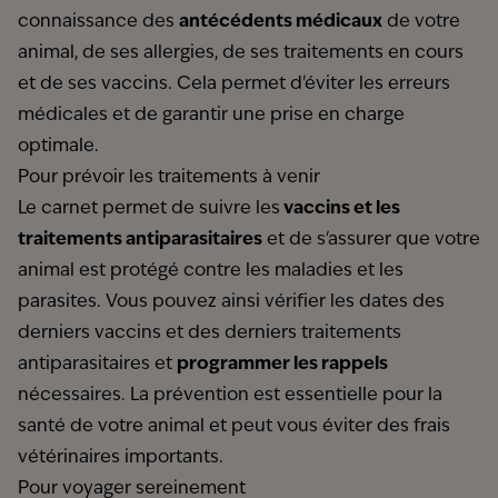
connaissance des
antécédents médicaux
de votre
animal, de ses allergies, de ses traitements en cours
et de ses vaccins. Cela permet d'éviter les erreurs
médicales et de garantir une prise en charge
optimale.
Pour prévoir les traitements à venir
Le carnet permet de suivre les
vaccins et les
traitements antiparasitaires
et de s'assurer que votre
animal est protégé contre les maladies et les
parasites. Vous pouvez ainsi vérifier les dates des
derniers vaccins et des derniers traitements
antiparasitaires et
programmer les rappels
nécessaires. La prévention est essentielle pour la
santé de votre animal et peut vous éviter des frais
vétérinaires importants.
Pour voyager sereinement