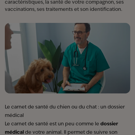
caractéristiques, la santé de votre compagnon, ses
vaccinations, ses traitements et son identification.
Le carnet de santé du chien ou du chat : un dossier
médical
Le carnet de santé est un peu comme le
dossier
médical
de votre animal. Il permet de suivre son