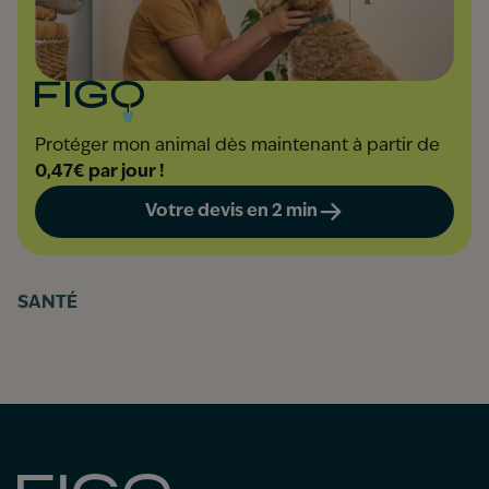
Protéger mon animal dès maintenant à partir de
0,47€ par jour !
Votre devis en 2 min
SANTÉ
Figo