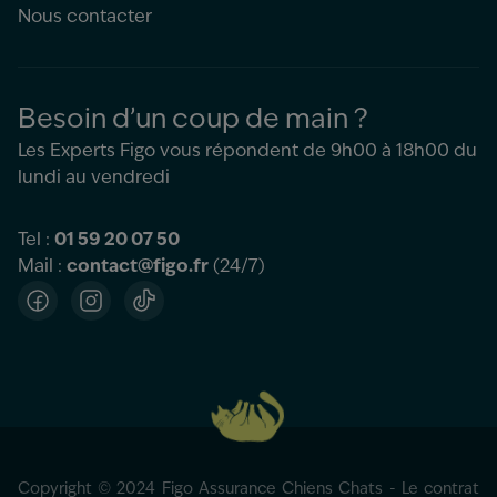
Nous contacter
Besoin d’un coup de main ?
Les Experts Figo vous répondent de 9h00 à 18h00 du
lundi au vendredi
Tel :
01 59 20 07 50
Mail :
contact@figo.fr
(24/7)
Facebook
Instagram
TikTok
Copyright © 2024 Figo Assurance Chiens Chats - Le contrat