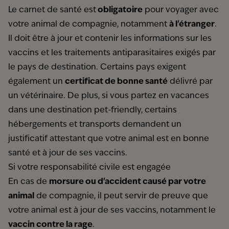
Le carnet de santé est
obligatoire
pour voyager avec
votre animal de compagnie, notamment
à l'étranger
.
Il doit être à jour et contenir les informations sur les
vaccins et les traitements antiparasitaires exigés par
le pays de destination. Certains pays exigent
également un
certificat de bonne santé
délivré par
un vétérinaire. De plus, si vous partez en vacances
dans une
destination pet-friendly
, certains
hébergements et transports demandent un
justificatif attestant que votre animal est en bonne
santé et à jour de ses vaccins.
Si votre responsabilité civile est engagée
En cas de
morsure ou d'accident causé par votre
animal
de compagnie, il peut servir de preuve que
votre animal est à jour de ses vaccins, notamment le
vaccin contre la rage
.