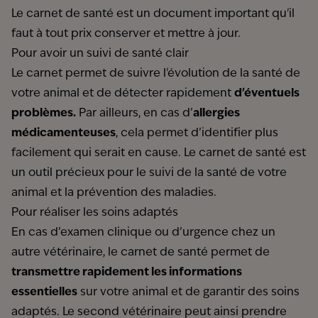
Le carnet de santé est un document important qu'il
faut à tout prix conserver et mettre à jour.
Pour avoir un suivi de santé clair
Le carnet permet de suivre l'évolution de la santé de
votre animal et de détecter rapidement
d'éventuels
problèmes.
Par ailleurs, en cas d’
allergies
médicamenteuses
, cela permet d’identifier plus
facilement qui serait en cause. Le carnet de santé est
un outil précieux pour le suivi de la santé de votre
animal et la prévention des maladies.
Pour réaliser les soins adaptés
En cas d’examen clinique ou d’urgence chez un
autre vétérinaire, le carnet de santé permet de
transmettre rapidement les informations
essentielles
sur votre animal et de garantir des soins
adaptés. Le second vétérinaire peut ainsi prendre