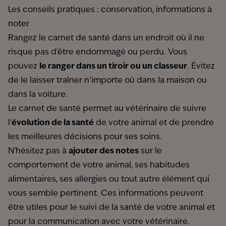
Les conseils pratiques : conservation, informations à
noter
Rangez le carnet de santé dans un endroit où il ne
risque pas d'être endommagé ou perdu. Vous
pouvez
le ranger dans un tiroir ou un classeur
. Évitez
de le laisser traîner n’importe où dans la maison ou
dans la voiture.
Le carnet de santé permet au vétérinaire de suivre
l'
évolution de la santé
de votre animal et de prendre
les meilleures décisions pour ses soins.
N'hésitez pas à
ajouter des notes
sur le
comportement de votre animal, ses habitudes
alimentaires, ses allergies ou tout autre élément qui
vous semble pertinent. Ces informations peuvent
être utiles pour le suivi de la santé de votre animal et
pour la communication avec votre vétérinaire.