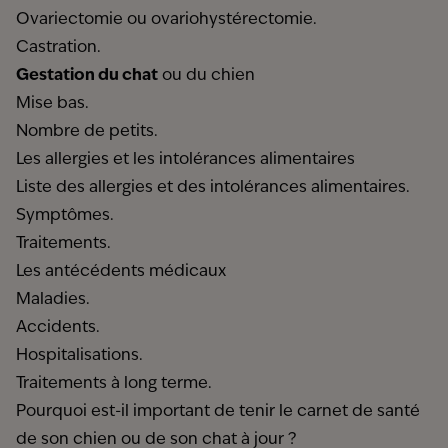
Ovariectomie ou ovariohystérectomie.
Castration.
Gestation du chat
ou du chien
Mise bas.
Nombre de petits.
Les allergies et les intolérances alimentaires
Liste des allergies et des intolérances alimentaires.
Symptômes.
Traitements.
Les antécédents médicaux
Maladies.
Accidents.
Hospitalisations.
Traitements à long terme.
Pourquoi est-il important de tenir le carnet de santé
de son chien ou de son chat à jour ?