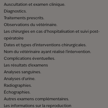
Auscultation et examen clinique.
Diagnostics.
Traitements prescrits.
Observations du vétérinaire.
Les chirurgies en cas d’hospitalisation et suivi post-
opératoire
Dates et types d'interventions chirurgicales.
Nom du vétérinaire ayant réalisé l'intervention.
Complications éventuelles.
Les résultats d'examens
Analyses sanguines.
Analyses d'urine.
Radiographies.
Échographies.
Autres examens complémentaires.
Les informations sur la reproduction