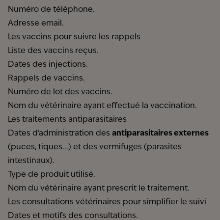
Numéro de téléphone.
Adresse email.
Les vaccins pour suivre les rappels
Liste des vaccins reçus.
Dates des injections.
Rappels de vaccins.
Numéro de lot des vaccins.
Nom du vétérinaire ayant effectué la vaccination.
Les traitements antiparasitaires
Dates d'administration des
antiparasitaires externes
(puces, tiques...) et des vermifuges (parasites
intestinaux).
Type de produit utilisé.
Nom du vétérinaire ayant prescrit le traitement.
Les consultations vétérinaires pour simplifier le suivi
Dates et motifs des consultations.