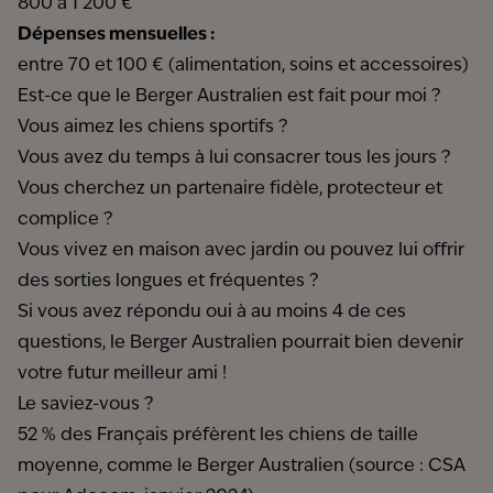
800 à 1 200 €
Dépenses mensuelles :
entre 70 et 100 € (alimentation, soins et accessoires)
Est-ce que le Berger Australien est fait pour moi ?
Vous aimez les chiens sportifs ?
Vous avez du temps à lui consacrer tous les jours ?
Vous cherchez un partenaire fidèle, protecteur et
complice ?
Vous vivez en maison avec jardin ou pouvez lui offrir
des sorties longues et fréquentes ?
Si vous avez répondu oui à au moins 4 de ces
questions, le Berger Australien pourrait bien devenir
votre futur meilleur ami !
Le saviez-vous ?
52 % des Français préfèrent les chiens de taille
moyenne, comme le Berger Australien (source : CSA