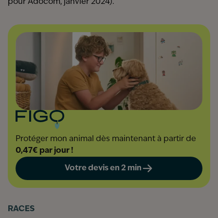
pour Adocom, janvier 2024).
Protéger mon animal dès maintenant à partir de
0,47€ par jour !
Votre devis en 2 min
RACES