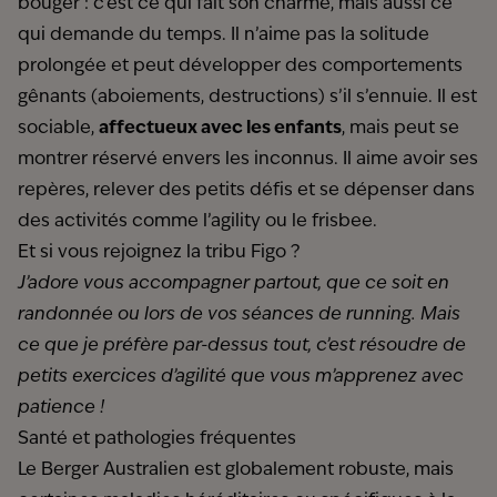
bouger : c’est ce qui fait son charme, mais aussi ce
qui demande du temps. Il n’aime pas la solitude
prolongée et peut développer des comportements
gênants (aboiements, destructions) s’il s’ennuie. Il est
sociable,
affectueux avec les enfants
, mais peut se
montrer réservé envers les inconnus. Il aime avoir ses
repères, relever des petits défis et se dépenser dans
des activités comme l’agility ou le frisbee.
Et si vous rejoignez la tribu Figo ?
J’adore vous accompagner partout, que ce soit en
randonnée ou lors de vos séances de running. Mais
ce que je préfère par-dessus tout, c’est résoudre de
petits exercices d’agilité que vous m’apprenez avec
patience !
Santé et pathologies fréquentes
Le Berger Australien est globalement robuste, mais