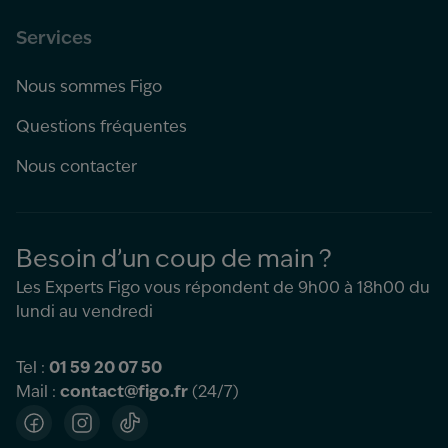
Services
Nous sommes Figo
Questions fréquentes
Nous contacter
Besoin d’un coup de main ?
Les Experts Figo vous répondent de 9h00 à 18h00 du
lundi au vendredi
Tel :
01 59 20 07 50
Mail :
contact@figo.fr
(24/7)
Facebook
Instagram
TikTok