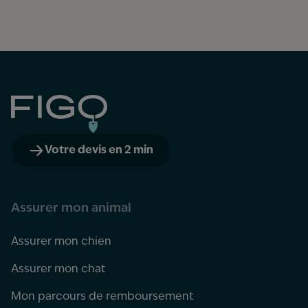
Figo
Votre devis en 2 min
Assurer mon animal
Assurer mon chien
Assurer mon chat
Mon parcours de remboursement