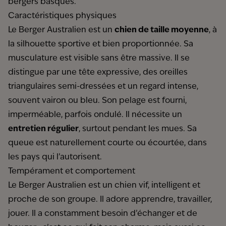
bergers basques.
Caractéristiques physiques
Le Berger Australien est un
chien de taille moyenne
, à
la silhouette sportive et bien proportionnée. Sa
musculature est visible sans être massive. Il se
distingue par une tête expressive, des oreilles
triangulaires semi-dressées et un regard intense,
souvent vairon ou bleu. Son pelage est fourni,
imperméable, parfois ondulé. Il nécessite un
entretien régulier
, surtout pendant les mues. Sa
queue est naturellement courte ou écourtée, dans
les pays qui l’autorisent.
Tempérament et comportement
Le Berger Australien est un chien vif, intelligent et
proche de son groupe. Il adore apprendre, travailler,
jouer. Il a constamment besoin d’échanger et de