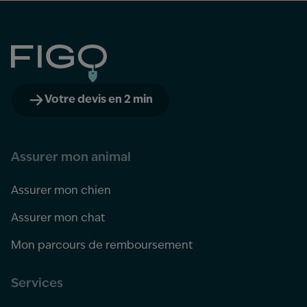
Figo
Votre devis en 2 min
Assurer mon animal
Assurer mon chien
Assurer mon chat
Mon parcours de remboursement
Services