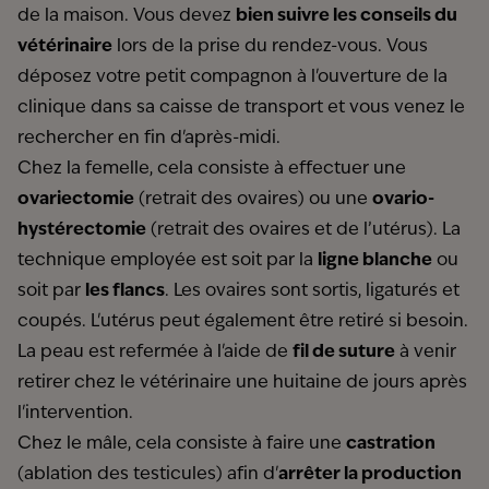
de la maison. Vous devez
bien suivre les conseils du
vétérinaire
lors de la prise du rendez-vous. Vous
déposez votre petit compagnon à l'ouverture de la
clinique dans sa caisse de transport et vous venez le
rechercher en fin d'après-midi.
Chez la femelle, cela consiste à effectuer une
ovariectomie
(retrait des ovaires) ou une
ovario-
hystérectomie
(retrait des ovaires et de l’utérus). La
technique employée est soit par la
ligne blanche
ou
soit par
les flancs
. Les ovaires sont sortis, ligaturés et
coupés. L'utérus peut également être retiré si besoin.
La peau est refermée à l'aide de
fil de suture
à venir
retirer chez le vétérinaire une huitaine de jours après
l'intervention.
Chez le mâle, cela consiste à faire une
castration
(ablation des testicules) afin d'
arrêter la production