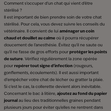
Comment s'occuper d'un chat qui vient d'être
stérilisé ?
Il est important de bien prendre soin de votre chat
stérilisé. Pour cela, vous devez suivre les conseils du
vétérinaire. Il convient de lui
aménager un coin
chaud et douillet au calme
où il pourra récupérer
doucement de l'anesthésie. Évitez qu'il ne saute ou
qu'il ne fasse de gros efforts pour
protéger les points
de suture
. Vérifiez régulièrement la zone opérée
pour
repérer tout signe d'infection
(rougeurs,
gonflements, écoulements). Il est aussi important
d’empêcher votre chat de lécher ou gratter la plaie.
Si c'est le cas, la collerette devient alors inévitable.
Concernant le bac à litière,
ajoutez au fond du papier
journal
au lieu des traditionnelles graines pendant
plusieurs jours pour éviter qu'elles ne rentrent dans