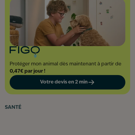
Protéger mon animal dès maintenant à partir de
0,47€ par jour !
Votre devis en 2 min
SANTÉ