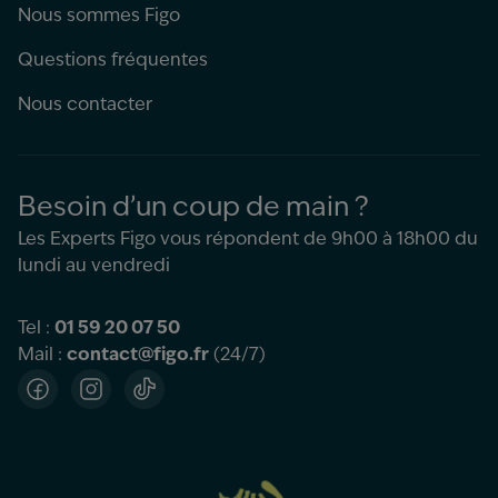
Nous sommes Figo
Questions fréquentes
Nous contacter
Besoin d’un coup de main ?
Les Experts Figo vous répondent de 9h00 à 18h00 du
lundi au vendredi
Tel :
01 59 20 07 50
Mail :
contact@figo.fr
(24/7)
Facebook
Instagram
TikTok