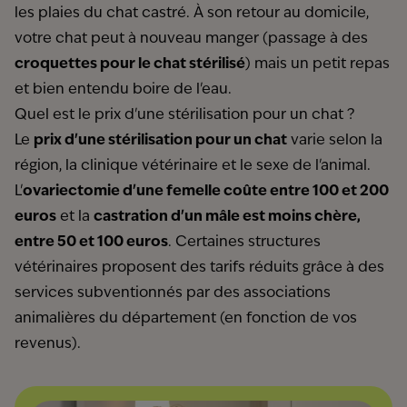
les plaies du chat castré. À son retour au domicile,
votre chat peut à nouveau manger (passage à des
croquettes pour le chat stérilisé
) mais un petit repas
et bien entendu boire de l'eau.
Quel est le prix d'une stérilisation pour un chat ?
Le
prix d'une stérilisation pour un chat
varie selon la
région, la clinique vétérinaire et le sexe de l'animal.
L'
ovariectomie d'une femelle coûte entre 100 et 200
euros
et la
castration d'un mâle est moins chère,
entre 50 et 100 euros
. Certaines structures
vétérinaires proposent des tarifs réduits grâce à des
services subventionnés par des associations
animalières du département (en fonction de vos
revenus).