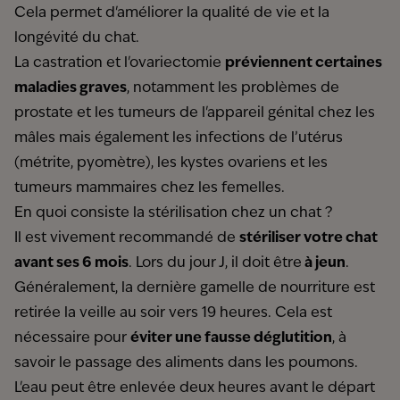
Cela permet d'améliorer la qualité de vie et la
longévité du chat.
La castration et l'ovariectomie
préviennent certaines
maladies graves
, notamment les problèmes de
prostate et les tumeurs de l'appareil génital chez les
mâles mais également les infections de l’utérus
(métrite, pyomètre), les kystes ovariens et les
tumeurs mammaires chez les femelles.
En quoi consiste la stérilisation chez un chat ?
Il est vivement recommandé de
stériliser votre chat
avant ses 6 mois
. Lors du jour J, il doit être
à jeun
.
Généralement, la dernière gamelle de nourriture est
retirée la veille au soir vers 19 heures. Cela est
nécessaire pour
éviter une fausse déglutition
, à
savoir le passage des aliments dans les poumons.
L'eau peut être enlevée deux heures avant le départ