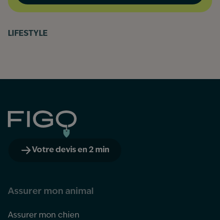
LIFESTYLE
Figo
Votre devis en 2 min
Assurer mon animal
Assurer mon chien