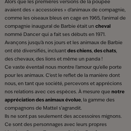
Alors que les premières versions de la poupée
avaient des « accessoires » d'animaux de compagnie,
comme les oiseaux bleus en cage en 1965, l'animal de
compagnie inaugural de Barbie était un
cheval
nommé Dancer qui a fait ses débuts en 1971.
Avançons jusqu'à nos jours et les animaux de Barbie
ont été diversifiés, incluant
des chiens
,
des chats
,
des chevaux, des lions et même un panda !
Ce vaste éventail nous montre l'amour qu'elle porte
pour les animaux. C'est le reflet de la manière dont
nous, en tant que société, percevons et apprécions
nos relations avec ces espèces. À mesure que
notre
appréciation des animaux évolue
, la gamme des
compagnons de Mattel s’agrandit.
Ils ne sont pas seulement des accessoires mignons.
Ce sont des personnages avec leurs propres