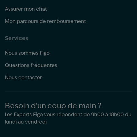
Assurer mon chat
Mon parcours de remboursement
Services
Nous sommes Figo
Questions fréquentes
Nous contacter
Besoin d’un coup de main ?
Les Experts Figo vous répondent de 9h00 à 18h00 du
lundi au vendredi