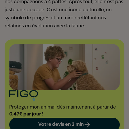
nos compagnons à 4 pattes. Après tout, elle n'est pas
juste une poupée. C'est une icône culturelle, un
symbole de progrès et un miroir reflétant nos
relations en évolution avec la faune.
Protéger mon animal dès maintenant à partir de
0,47€ par jour !
Votre devis en 2 min