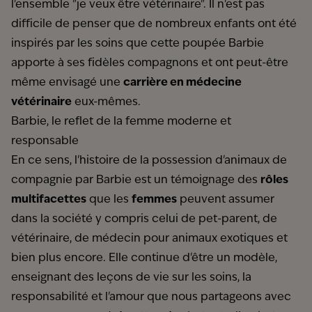
l'ensemble "je veux être vétérinaire". Il n'est pas
difficile de penser que de nombreux enfants ont été
inspirés par les soins que cette poupée Barbie
apporte à ses fidèles compagnons et ont peut-être
même envisagé une
carrière en médecine
vétérinaire
eux-mêmes.
Barbie, le reflet de la femme moderne et
responsable
En ce sens, l'histoire de la possession d'animaux de
compagnie par Barbie est un témoignage des
rôles
multifacettes
que les
femmes
peuvent assumer
dans la société y compris celui de pet-parent, de
vétérinaire, de médecin pour animaux exotiques et
bien plus encore. Elle continue d'être un modèle,
enseignant des leçons de vie sur les soins, la
responsabilité et l'amour que nous partageons avec